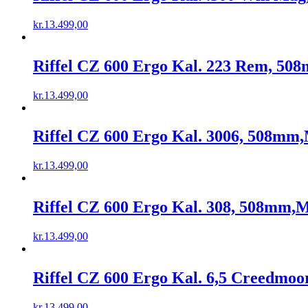
kr.
13.499,00
Riffel CZ 600 Ergo Kal. 223 Rem, 5
kr.
13.499,00
Riffel CZ 600 Ergo Kal. 3006, 508m
kr.
13.499,00
Riffel CZ 600 Ergo Kal. 308, 508mm
kr.
13.499,00
Riffel CZ 600 Ergo Kal. 6,5 Creedm
kr.
13.499,00