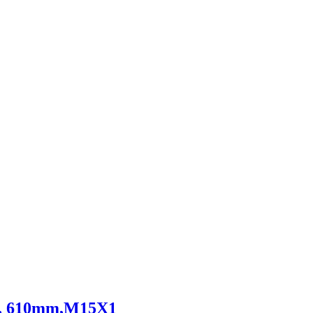
ag, 610mm,M15X1