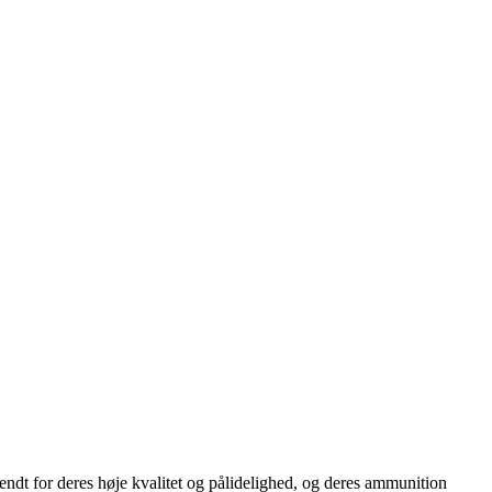
endt for deres høje kvalitet og pålidelighed, og deres ammunition