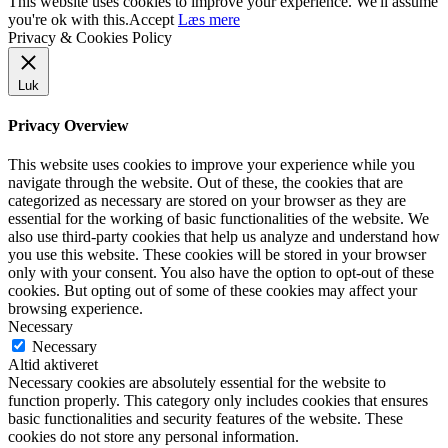
This website uses cookies to improve your experience. We'll assume
you're ok with this.
Accept
Læs mere
Privacy & Cookies Policy
Luk
Privacy Overview
This website uses cookies to improve your experience while you
navigate through the website. Out of these, the cookies that are
categorized as necessary are stored on your browser as they are
essential for the working of basic functionalities of the website. We
also use third-party cookies that help us analyze and understand how
you use this website. These cookies will be stored in your browser
only with your consent. You also have the option to opt-out of these
cookies. But opting out of some of these cookies may affect your
browsing experience.
Necessary
Necessary
Altid aktiveret
Necessary cookies are absolutely essential for the website to
function properly. This category only includes cookies that ensures
basic functionalities and security features of the website. These
cookies do not store any personal information.