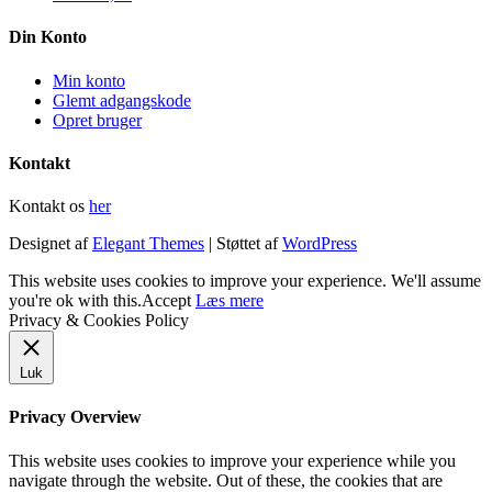
Din Konto
Min konto
Glemt adgangskode
Opret bruger
Kontakt
Kontakt os
her
Designet af
Elegant Themes
| Støttet af
WordPress
This website uses cookies to improve your experience. We'll assume
you're ok with this.
Accept
Læs mere
Privacy & Cookies Policy
Luk
Privacy Overview
This website uses cookies to improve your experience while you
navigate through the website. Out of these, the cookies that are